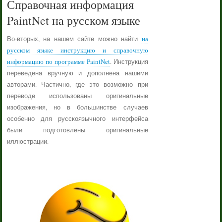
Справочная информация
PaintNet на русском языке
Во-вторых, на нашем сайте можно найти
на
русском языке инструкцию и справочную
информацию по программе PaintNet
. Инструкция
переведена вручную и дополнена нашими
авторами. Частично, где это возможно при
переводе использованы оригинальные
изображения, но в большинстве случаев
особенно для русскоязычного интерфейса
были подготовлены оригинальные
иллюстрации.