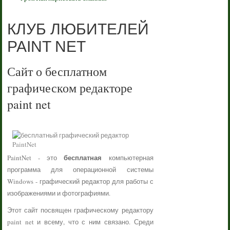
КЛУБ ЛЮБИТЕЛЕЙ
PAINT NET
Сайт о бесплатном
графическом редакторе
paint net
бесплатная
PaintNet - это
компьютерная
программа для операционной системы
Windows - графический редактор для работы с
изображениями и фотографиями.
Этот сайт посвящен графическому редактору
paint net и всему, что с ним связано. Среди