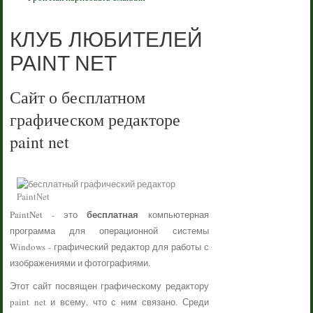
КЛУБ ЛЮБИТЕЛЕЙ
PAINT NET
Сайт о бесплатном
графическом редакторе
paint net
бесплатная
PaintNet - это
компьютерная
программа для операционной системы
Windows - графический редактор для работы с
изображениями и фотографиями.
Этот сайт посвящен графическому редактору
paint net и всему, что с ним связано. Среди