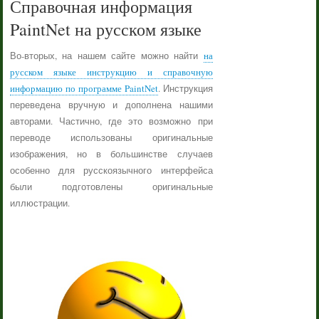
Справочная информация
PaintNet на русском языке
Во-вторых, на нашем сайте можно найти
на
русском языке инструкцию и справочную
информацию по программе PaintNet
. Инструкция
переведена вручную и дополнена нашими
авторами. Частично, где это возможно при
переводе использованы оригинальные
изображения, но в большинстве случаев
особенно для русскоязычного интерфейса
были подготовлены оригинальные
иллюстрации.