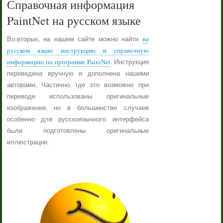
Справочная информация
PaintNet на русском языке
Во-вторых, на нашем сайте можно найти
на
русском языке инструкцию и справочную
информацию по программе PaintNet
. Инструкция
переведена вручную и дополнена нашими
авторами. Частично, где это возможно при
переводе использованы оригинальные
изображения, но в большинстве случаев
особенно для русскоязычного интерфейса
были подготовлены оригинальные
иллюстрации.