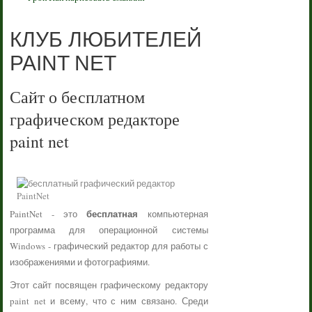
КЛУБ ЛЮБИТЕЛЕЙ
PAINT NET
Сайт о бесплатном
графическом редакторе
paint net
бесплатная
PaintNet - это
компьютерная
программа для операционной системы
Windows - графический редактор для работы с
изображениями и фотографиями.
Этот сайт посвящен графическому редактору
paint net и всему, что с ним связано. Среди