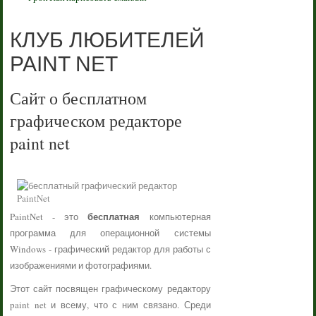
КЛУБ ЛЮБИТЕЛЕЙ
PAINT NET
Сайт о бесплатном
графическом редакторе
paint net
бесплатная
PaintNet - это
компьютерная
программа для операционной системы
Windows - графический редактор для работы с
изображениями и фотографиями.
Этот сайт посвящен графическому редактору
paint net и всему, что с ним связано. Среди