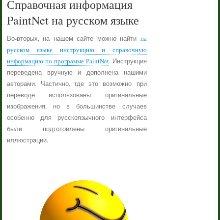
Справочная информация
PaintNet на русском языке
Во-вторых, на нашем сайте можно найти
на
русском языке инструкцию и справочную
информацию по программе PaintNet
. Инструкция
переведена вручную и дополнена нашими
авторами. Частично, где это возможно при
переводе использованы оригинальные
изображения, но в большинстве случаев
особенно для русскоязычного интерфейса
были подготовлены оригинальные
иллюстрации.