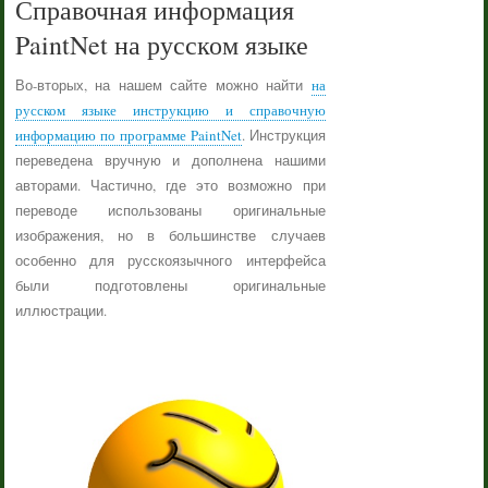
Справочная информация
PaintNet на русском языке
Во-вторых, на нашем сайте можно найти
на
русском языке инструкцию и справочную
информацию по программе PaintNet
. Инструкция
переведена вручную и дополнена нашими
авторами. Частично, где это возможно при
переводе использованы оригинальные
изображения, но в большинстве случаев
особенно для русскоязычного интерфейса
были подготовлены оригинальные
иллюстрации.