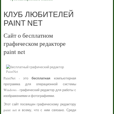
КЛУБ ЛЮБИТЕЛЕЙ
PAINT NET
Сайт о бесплатном
графическом редакторе
paint net
бесплатная
PaintNet - это
компьютерная
программа для операционной системы
Windows - графический редактор для работы с
изображениями и фотографиями.
Этот сайт посвящен графическому редактору
paint net и всему, что с ним связано. Среди