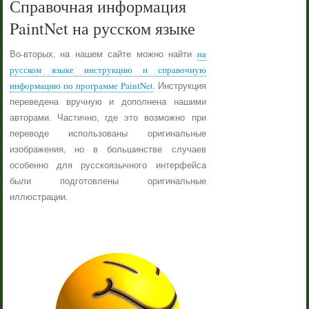
Справочная информация
PaintNet на русском языке
Во-вторых, на нашем сайте можно найти
на
русском языке инструкцию и справочную
информацию по программе PaintNet
. Инструкция
переведена вручную и дополнена нашими
авторами. Частично, где это возможно при
переводе использованы оригинальные
изображения, но в большинстве случаев
особенно для русскоязычного интерфейса
были подготовлены оригинальные
иллюстрации.