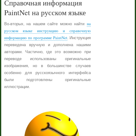
Справочная информация
PaintNet на русском языке
Во-вторых, на нашем сайте можно найти
на
русском языке инструкцию и справочную
информацию по программе PaintNet
. Инструкция
переведена вручную и дополнена нашими
авторами. Частично, где это возможно при
переводе использованы оригинальные
изображения, но в большинстве случаев
особенно для русскоязычного интерфейса
были подготовлены оригинальные
иллюстрации.