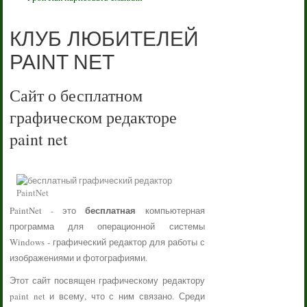
КЛУБ ЛЮБИТЕЛЕЙ
PAINT NET
Сайт о бесплатном
графическом редакторе
paint net
бесплатная
PaintNet - это
компьютерная
программа для операционной системы
Windows - графический редактор для работы с
изображениями и фотографиями.
Этот сайт посвящен графическому редактору
paint net и всему, что с ним связано. Среди