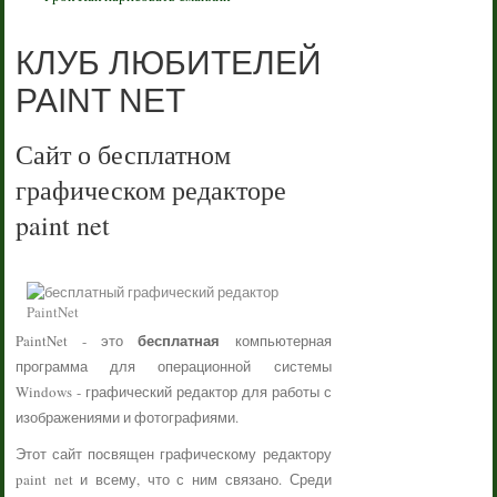
КЛУБ ЛЮБИТЕЛЕЙ
PAINT NET
Сайт о бесплатном
графическом редакторе
paint net
бесплатная
PaintNet - это
компьютерная
программа для операционной системы
Windows - графический редактор для работы с
изображениями и фотографиями.
Этот сайт посвящен графическому редактору
paint net и всему, что с ним связано. Среди