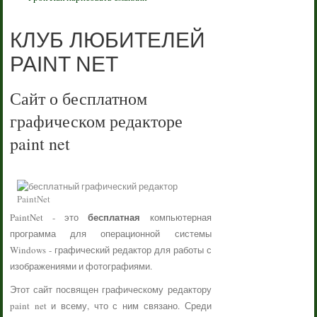
КЛУБ ЛЮБИТЕЛЕЙ
PAINT NET
Сайт о бесплатном
графическом редакторе
paint net
бесплатная
PaintNet - это
компьютерная
программа для операционной системы
Windows - графический редактор для работы с
изображениями и фотографиями.
Этот сайт посвящен графическому редактору
paint net и всему, что с ним связано. Среди