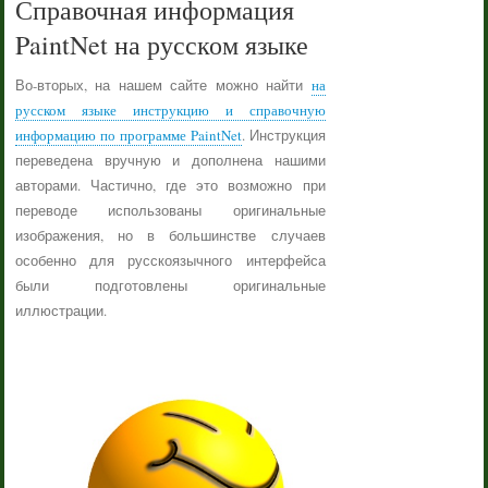
Справочная информация
PaintNet на русском языке
Во-вторых, на нашем сайте можно найти
на
русском языке инструкцию и справочную
информацию по программе PaintNet
. Инструкция
переведена вручную и дополнена нашими
авторами. Частично, где это возможно при
переводе использованы оригинальные
изображения, но в большинстве случаев
особенно для русскоязычного интерфейса
были подготовлены оригинальные
иллюстрации.