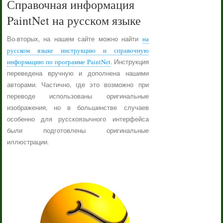
Справочная информация
PaintNet на русском языке
Во-вторых, на нашем сайте можно найти
на
русском языке инструкцию и справочную
информацию по программе PaintNet
. Инструкция
переведена вручную и дополнена нашими
авторами. Частично, где это возможно при
переводе использованы оригинальные
изображения, но в большинстве случаев
особенно для русскоязычного интерфейса
были подготовлены оригинальные
иллюстрации.