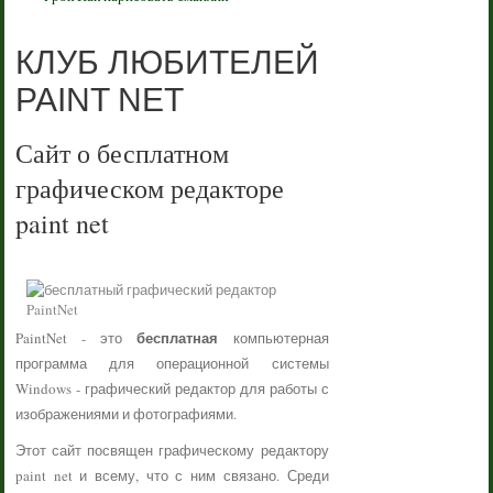
КЛУБ ЛЮБИТЕЛЕЙ
PAINT NET
Сайт о бесплатном
графическом редакторе
paint net
бесплатная
PaintNet - это
компьютерная
программа для операционной системы
Windows - графический редактор для работы с
изображениями и фотографиями.
Этот сайт посвящен графическому редактору
paint net и всему, что с ним связано. Среди