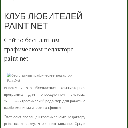
КЛУБ ЛЮБИТЕЛЕЙ
PAINT NET
Сайт о бесплатном
графическом редакторе
paint net
бесплатная
PaintNet - это
компьютерная
программа для операционной системы
Windows - графический редактор для работы с
изображениями и фотографиями.
Этот сайт посвящен графическому редактору
paint net и всему, что с ним связано. Среди