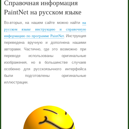
Справочная информация
PaintNet на русском языке
Во-вторых, на нашем сайте можно найти
на
русском языке инструкцию и справочную
информацию по программе PaintNet
. Инструкция
переведена вручную и дополнена нашими
авторами. Частично, где это возможно при
переводе использованы оригинальные
изображения, но в большинстве случаев
особенно для русскоязычного интерфейса
были подготовлены оригинальные
иллюстрации.