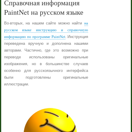
Справочная информация
PaintNet на русском языке
Во-вторых, на нашем сайте можно найти
на
русском языке инструкцию и справочную
информацию по программе PaintNet
. Инструкция
переведена вручную и дополнена нашими
авторами. Частично, где это возможно при
переводе использованы оригинальные
изображения, но в большинстве случаев
особенно для русскоязычного интерфейса
были подготовлены оригинальные
иллюстрации.