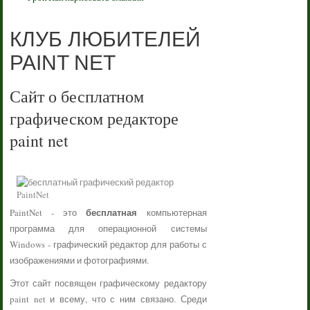
КЛУБ ЛЮБИТЕЛЕЙ
PAINT NET
Сайт о бесплатном
графическом редакторе
paint net
бесплатная
PaintNet - это
компьютерная
программа для операционной системы
Windows - графический редактор для работы с
изображениями и фотографиями.
Этот сайт посвящен графическому редактору
paint net и всему, что с ним связано. Среди