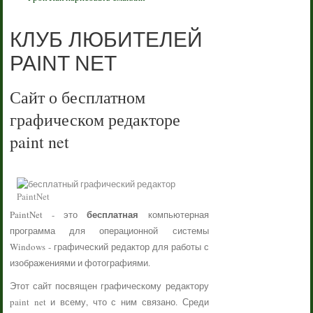
КЛУБ ЛЮБИТЕЛЕЙ
PAINT NET
Сайт о бесплатном
графическом редакторе
paint net
бесплатная
PaintNet - это
компьютерная
программа для операционной системы
Windows - графический редактор для работы с
изображениями и фотографиями.
Этот сайт посвящен графическому редактору
paint net и всему, что с ним связано. Среди