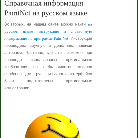
Справочная информация
PaintNet на русском языке
Во-вторых, на нашем сайте можно найти
на
русском языке инструкцию и справочную
информацию по программе PaintNet
. Инструкция
переведена вручную и дополнена нашими
авторами. Частично, где это возможно при
переводе использованы оригинальные
изображения, но в большинстве случаев
особенно для русскоязычного интерфейса
были подготовлены оригинальные
иллюстрации.