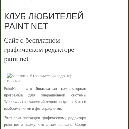
КЛУБ ЛЮБИТЕЛЕЙ
PAINT NET
Сайт о бесплатном
графическом редакторе
paint net
бесплатная
PaintNet - это
компьютерная
программа для операционной системы
Windows - графический редактор для работы с
изображениями и фотографиями.
Этот сайт посвящен графическому редактору
paint net и всему, что с ним связано. Среди