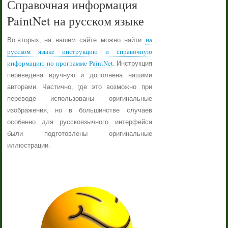
Справочная информация
PaintNet на русском языке
Во-вторых, на нашем сайте можно найти
на
русском языке инструкцию и справочную
информацию по программе PaintNet
. Инструкция
переведена вручную и дополнена нашими
авторами. Частично, где это возможно при
переводе использованы оригинальные
изображения, но в большинстве случаев
особенно для русскоязычного интерфейса
были подготовлены оригинальные
иллюстрации.