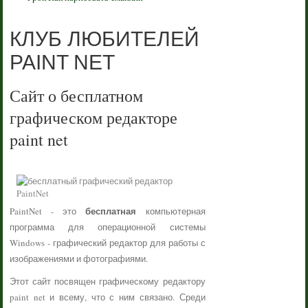
КЛУБ ЛЮБИТЕЛЕЙ
PAINT NET
Сайт о бесплатном
графическом редакторе
paint net
бесплатная
PaintNet - это
компьютерная
программа для операционной системы
Windows - графический редактор для работы с
изображениями и фотографиями.
Этот сайт посвящен графическому редактору
paint net и всему, что с ним связано. Среди