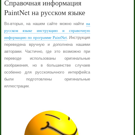
Справочная информация
PaintNet на русском языке
Во-вторых, на нашем сайте можно найти
на
русском языке инструкцию и справочную
информацию по программе PaintNet
. Инструкция
переведена вручную и дополнена нашими
авторами. Частично, где это возможно при
переводе использованы оригинальные
изображения, но в большинстве случаев
особенно для русскоязычного интерфейса
были подготовлены оригинальные
иллюстрации.