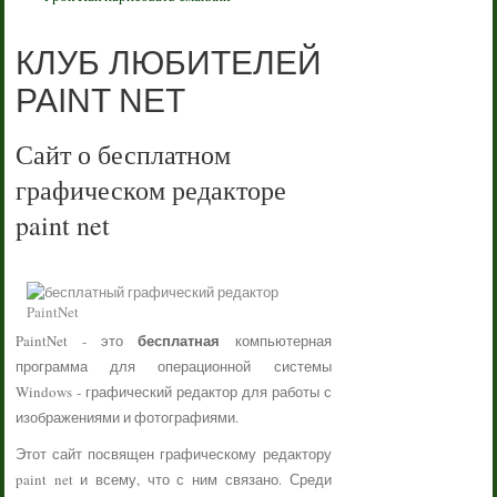
КЛУБ ЛЮБИТЕЛЕЙ
PAINT NET
Сайт о бесплатном
графическом редакторе
paint net
бесплатная
PaintNet - это
компьютерная
программа для операционной системы
Windows - графический редактор для работы с
изображениями и фотографиями.
Этот сайт посвящен графическому редактору
paint net и всему, что с ним связано. Среди