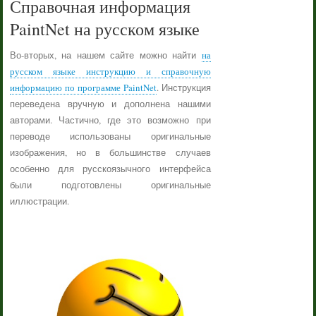
Справочная информация
PaintNet на русском языке
Во-вторых, на нашем сайте можно найти
на
русском языке инструкцию и справочную
информацию по программе PaintNet
. Инструкция
переведена вручную и дополнена нашими
авторами. Частично, где это возможно при
переводе использованы оригинальные
изображения, но в большинстве случаев
особенно для русскоязычного интерфейса
были подготовлены оригинальные
иллюстрации.