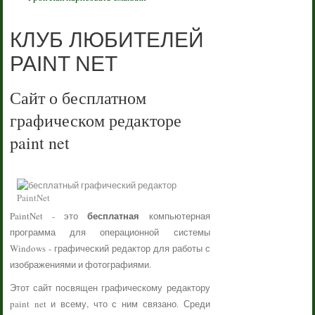
КЛУБ ЛЮБИТЕЛЕЙ
PAINT NET
Сайт о бесплатном
графическом редакторе
paint net
бесплатная
PaintNet - это
компьютерная
программа для операционной системы
Windows - графический редактор для работы с
изображениями и фотографиями.
Этот сайт посвящен графическому редактору
paint net и всему, что с ним связано. Среди