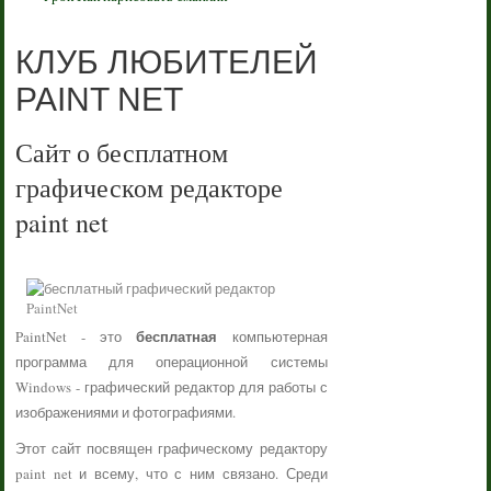
КЛУБ ЛЮБИТЕЛЕЙ
PAINT NET
Сайт о бесплатном
графическом редакторе
paint net
бесплатная
PaintNet - это
компьютерная
программа для операционной системы
Windows - графический редактор для работы с
изображениями и фотографиями.
Этот сайт посвящен графическому редактору
paint net и всему, что с ним связано. Среди