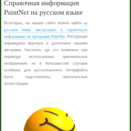
Справочная информация
PaintNet на русском языке
Во-вторых, на нашем сайте можно найти
на
русском языке инструкцию и справочную
информацию по программе PaintNet
. Инструкция
переведена вручную и дополнена нашими
авторами. Частично, где это возможно при
переводе использованы оригинальные
изображения, но в большинстве случаев
особенно для русскоязычного интерфейса
были подготовлены оригинальные
иллюстрации.