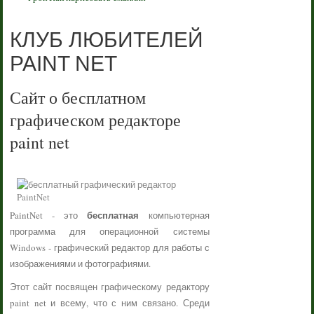
КЛУБ ЛЮБИТЕЛЕЙ
PAINT NET
Сайт о бесплатном
графическом редакторе
paint net
бесплатная
PaintNet - это
компьютерная
программа для операционной системы
Windows - графический редактор для работы с
изображениями и фотографиями.
Этот сайт посвящен графическому редактору
paint net и всему, что с ним связано. Среди