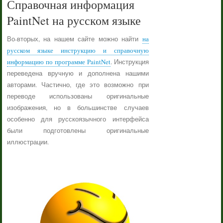
Справочная информация
PaintNet на русском языке
Во-вторых, на нашем сайте можно найти
на
русском языке инструкцию и справочную
информацию по программе PaintNet
. Инструкция
переведена вручную и дополнена нашими
авторами. Частично, где это возможно при
переводе использованы оригинальные
изображения, но в большинстве случаев
особенно для русскоязычного интерфейса
были подготовлены оригинальные
иллюстрации.