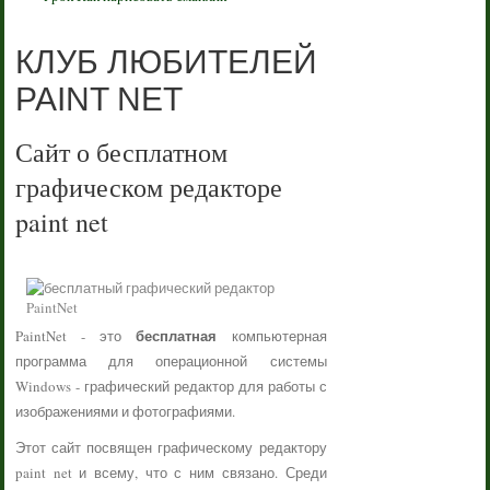
КЛУБ ЛЮБИТЕЛЕЙ
PAINT NET
Сайт о бесплатном
графическом редакторе
paint net
бесплатная
PaintNet - это
компьютерная
программа для операционной системы
Windows - графический редактор для работы с
изображениями и фотографиями.
Этот сайт посвящен графическому редактору
paint net и всему, что с ним связано. Среди