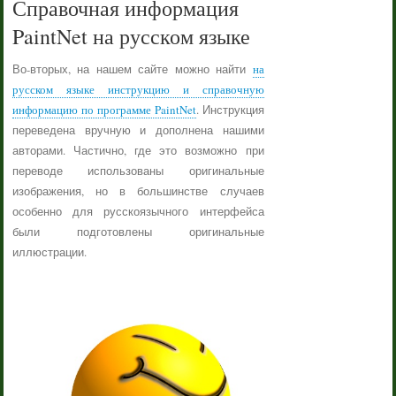
Справочная информация
PaintNet на русском языке
Во-вторых, на нашем сайте можно найти
на
русском языке инструкцию и справочную
информацию по программе PaintNet
. Инструкция
переведена вручную и дополнена нашими
авторами. Частично, где это возможно при
переводе использованы оригинальные
изображения, но в большинстве случаев
особенно для русскоязычного интерфейса
были подготовлены оригинальные
иллюстрации.