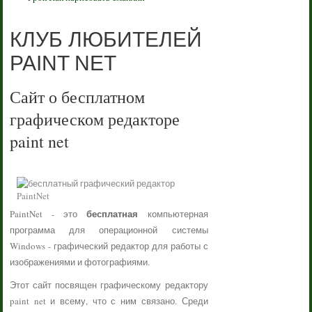
КЛУБ ЛЮБИТЕЛЕЙ
PAINT NET
Сайт о бесплатном
графическом редакторе
paint net
бесплатная
PaintNet - это
компьютерная
программа для операционной системы
Windows - графический редактор для работы с
изображениями и фотографиями.
Этот сайт посвящен графическому редактору
paint net и всему, что с ним связано. Среди