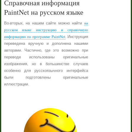
Справочная информация
PaintNet на русском языке
Во-вторых, на нашем сайте можно найти
на
русском языке инструкцию и справочную
информацию по программе PaintNet
. Инструкция
переведена вручную и дополнена нашими
авторами. Частично, где это возможно при
переводе использованы оригинальные
изображения, но в большинстве случаев
особенно для русскоязычного интерфейса
были подготовлены оригинальные
иллюстрации.