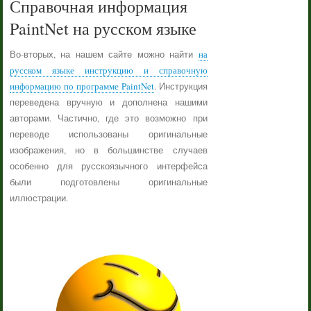
Справочная информация
PaintNet на русском языке
Во-вторых, на нашем сайте можно найти
на
русском языке инструкцию и справочную
информацию по программе PaintNet
. Инструкция
переведена вручную и дополнена нашими
авторами. Частично, где это возможно при
переводе использованы оригинальные
изображения, но в большинстве случаев
особенно для русскоязычного интерфейса
были подготовлены оригинальные
иллюстрации.