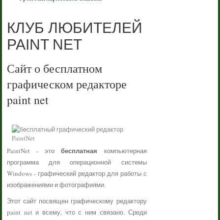
КЛУБ ЛЮБИТЕЛЕЙ
PAINT NET
Сайт о бесплатном
графическом редакторе
paint net
бесплатная
PaintNet - это
компьютерная
программа для операционной системы
Windows - графический редактор для работы с
изображениями и фотографиями.
Этот сайт посвящен графическому редактору
paint net и всему, что с ним связано. Среди