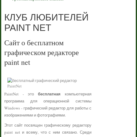
КЛУБ ЛЮБИТЕЛЕЙ
PAINT NET
Сайт о бесплатном
графическом редакторе
paint net
бесплатная
PaintNet - это
компьютерная
программа для операционной системы
Windows - графический редактор для работы с
изображениями и фотографиями.
Этот сайт посвящен графическому редактору
paint net и всему, что с ним связано. Среди