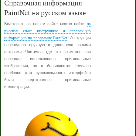
Справочная информация
PaintNet на русском языке
Во-вторых, на нашем сайте можно найти
на
русском языке инструкцию и справочную
информацию по программе PaintNet
. Инструкция
переведена вручную и дополнена нашими
авторами. Частично, где это возможно при
переводе использованы оригинальные
изображения, но в большинстве случаев
особенно для русскоязычного интерфейса
были подготовлены оригинальные
иллюстрации.