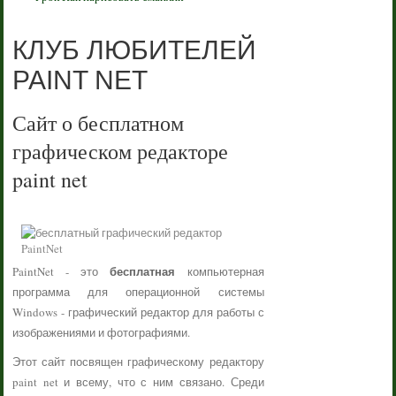
КЛУБ ЛЮБИТЕЛЕЙ
PAINT NET
Сайт о бесплатном
графическом редакторе
paint net
бесплатная
PaintNet - это
компьютерная
программа для операционной системы
Windows - графический редактор для работы с
изображениями и фотографиями.
Этот сайт посвящен графическому редактору
paint net и всему, что с ним связано. Среди