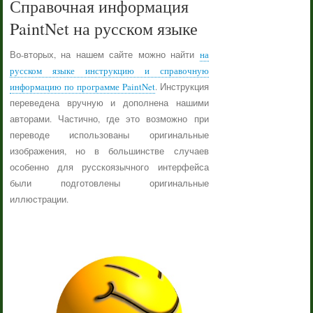
Справочная информация
PaintNet на русском языке
Во-вторых, на нашем сайте можно найти
на
русском языке инструкцию и справочную
информацию по программе PaintNet
. Инструкция
переведена вручную и дополнена нашими
авторами. Частично, где это возможно при
переводе использованы оригинальные
изображения, но в большинстве случаев
особенно для русскоязычного интерфейса
были подготовлены оригинальные
иллюстрации.