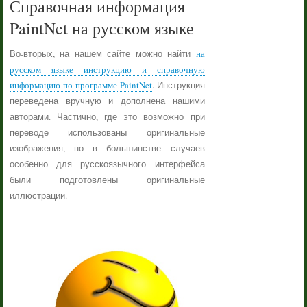
Справочная информация
PaintNet на русском языке
Во-вторых, на нашем сайте можно найти
на
русском языке инструкцию и справочную
информацию по программе PaintNet
. Инструкция
переведена вручную и дополнена нашими
авторами. Частично, где это возможно при
переводе использованы оригинальные
изображения, но в большинстве случаев
особенно для русскоязычного интерфейса
были подготовлены оригинальные
иллюстрации.