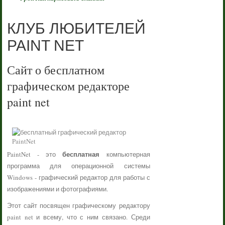
КЛУБ ЛЮБИТЕЛЕЙ
PAINT NET
Сайт о бесплатном
графическом редакторе
paint net
бесплатная
PaintNet - это
компьютерная
программа для операционной системы
Windows - графический редактор для работы с
изображениями и фотографиями.
Этот сайт посвящен графическому редактору
paint net и всему, что с ним связано. Среди