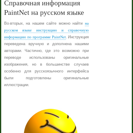
Справочная информация
PaintNet на русском языке
Во-вторых, на нашем сайте можно найти
на
русском языке инструкцию и справочную
информацию по программе PaintNet
. Инструкция
переведена вручную и дополнена нашими
авторами. Частично, где это возможно при
переводе использованы оригинальные
изображения, но в большинстве случаев
особенно для русскоязычного интерфейса
были подготовлены оригинальные
иллюстрации.