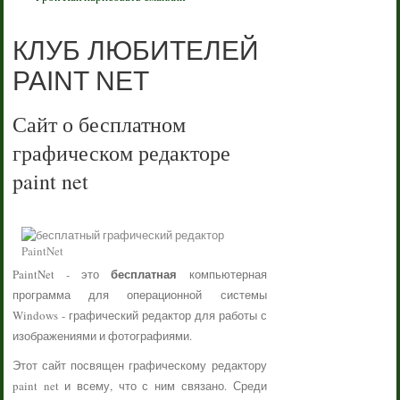
КЛУБ ЛЮБИТЕЛЕЙ
PAINT NET
Сайт о бесплатном
графическом редакторе
paint net
бесплатная
PaintNet - это
компьютерная
программа для операционной системы
Windows - графический редактор для работы с
изображениями и фотографиями.
Этот сайт посвящен графическому редактору
paint net и всему, что с ним связано. Среди