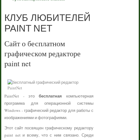
КЛУБ ЛЮБИТЕЛЕЙ
PAINT NET
Сайт о бесплатном
графическом редакторе
paint net
бесплатная
PaintNet - это
компьютерная
программа для операционной системы
Windows - графический редактор для работы с
изображениями и фотографиями.
Этот сайт посвящен графическому редактору
paint net и всему, что с ним связано. Среди