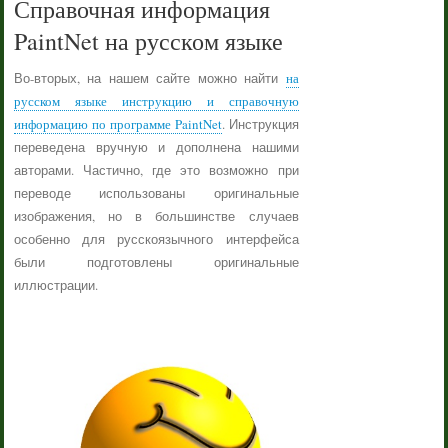
Справочная информация
PaintNet на русском языке
Во-вторых, на нашем сайте можно найти
на
русском языке инструкцию и справочную
информацию по программе PaintNet
. Инструкция
переведена вручную и дополнена нашими
авторами. Частично, где это возможно при
переводе использованы оригинальные
изображения, но в большинстве случаев
особенно для русскоязычного интерфейса
были подготовлены оригинальные
иллюстрации.