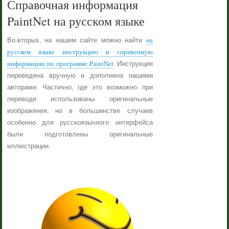
Справочная информация
PaintNet на русском языке
Во-вторых, на нашем сайте можно найти
на
русском языке инструкцию и справочную
информацию по программе PaintNet
. Инструкция
переведена вручную и дополнена нашими
авторами. Частично, где это возможно при
переводе использованы оригинальные
изображения, но в большинстве случаев
особенно для русскоязычного интерфейса
были подготовлены оригинальные
иллюстрации.