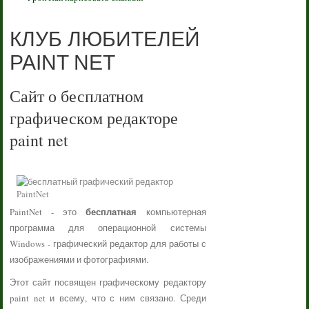
КЛУБ ЛЮБИТЕЛЕЙ
PAINT NET
Сайт о бесплатном
графическом редакторе
paint net
бесплатная
PaintNet - это
компьютерная
программа для операционной системы
Windows - графический редактор для работы с
изображениями и фотографиями.
Этот сайт посвящен графическому редактору
paint net и всему, что с ним связано. Среди