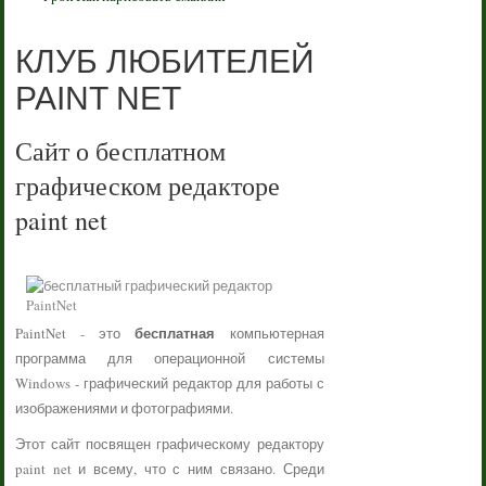
КЛУБ ЛЮБИТЕЛЕЙ
PAINT NET
Сайт о бесплатном
графическом редакторе
paint net
бесплатная
PaintNet - это
компьютерная
программа для операционной системы
Windows - графический редактор для работы с
изображениями и фотографиями.
Этот сайт посвящен графическому редактору
paint net и всему, что с ним связано. Среди