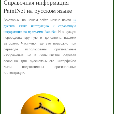
Справочная информация
PaintNet на русском языке
Во-вторых, на нашем сайте можно найти
на
русском языке инструкцию и справочную
информацию по программе PaintNet
. Инструкция
переведена вручную и дополнена нашими
авторами. Частично, где это возможно при
переводе использованы оригинальные
изображения, но в большинстве случаев
особенно для русскоязычного интерфейса
были подготовлены оригинальные
иллюстрации.