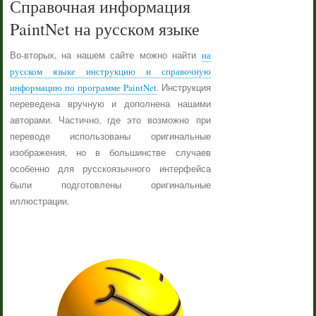
Справочная информация
PaintNet на русском языке
Во-вторых, на нашем сайте можно найти
на
русском языке инструкцию и справочную
информацию по программе PaintNet
. Инструкция
переведена вручную и дополнена нашими
авторами. Частично, где это возможно при
переводе использованы оригинальные
изображения, но в большинстве случаев
особенно для русскоязычного интерфейса
были подготовлены оригинальные
иллюстрации.