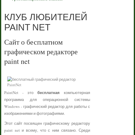
КЛУБ ЛЮБИТЕЛЕЙ
PAINT NET
Сайт о бесплатном
графическом редакторе
paint net
бесплатная
PaintNet - это
компьютерная
программа для операционной системы
Windows - графический редактор для работы с
изображениями и фотографиями.
Этот сайт посвящен графическому редактору
paint net и всему, что с ним связано. Среди