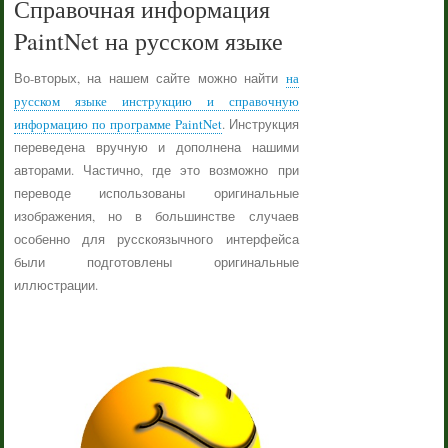
Справочная информация
PaintNet на русском языке
Во-вторых, на нашем сайте можно найти
на
русском языке инструкцию и справочную
информацию по программе PaintNet
. Инструкция
переведена вручную и дополнена нашими
авторами. Частично, где это возможно при
переводе использованы оригинальные
изображения, но в большинстве случаев
особенно для русскоязычного интерфейса
были подготовлены оригинальные
иллюстрации.