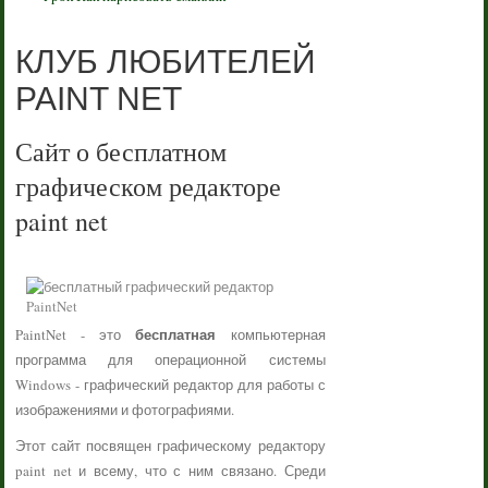
КЛУБ ЛЮБИТЕЛЕЙ
PAINT NET
Сайт о бесплатном
графическом редакторе
paint net
бесплатная
PaintNet - это
компьютерная
программа для операционной системы
Windows - графический редактор для работы с
изображениями и фотографиями.
Этот сайт посвящен графическому редактору
paint net и всему, что с ним связано. Среди