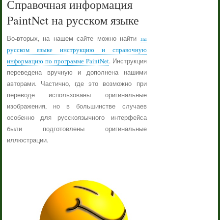
Справочная информация
PaintNet на русском языке
Во-вторых, на нашем сайте можно найти
на
русском языке инструкцию и справочную
информацию по программе PaintNet
. Инструкция
переведена вручную и дополнена нашими
авторами. Частично, где это возможно при
переводе использованы оригинальные
изображения, но в большинстве случаев
особенно для русскоязычного интерфейса
были подготовлены оригинальные
иллюстрации.