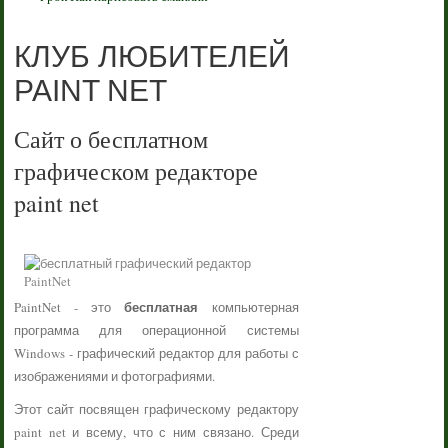
КЛУБ ЛЮБИТЕЛЕЙ
PAINT NET
Сайт о бесплатном
графическом редакторе
paint net
бесплатная
PaintNet - это
компьютерная
программа для операционной системы
Windows - графический редактор для работы с
изображениями и фотографиями.
Этот сайт посвящен графическому редактору
paint net и всему, что с ним связано. Среди