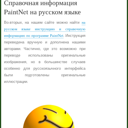
Справочная информация
PaintNet на русском языке
Во-вторых, на нашем сайте можно найти
на
русском языке инструкцию и справочную
информацию по программе PaintNet
. Инструкция
переведена вручную и дополнена нашими
авторами. Частично, где это возможно при
переводе использованы оригинальные
изображения, но в большинстве случаев
особенно для русскоязычного интерфейса
были подготовлены оригинальные
иллюстрации.