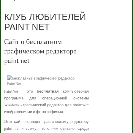
КЛУБ ЛЮБИТЕЛЕЙ
PAINT NET
Сайт о бесплатном
графическом редакторе
paint net
бесплатная
PaintNet - это
компьютерная
программа для операционной системы
Windows - графический редактор для работы с
изображениями и фотографиями.
Этот сайт посвящен графическому редактору
paint net и всему, что с ним связано. Среди