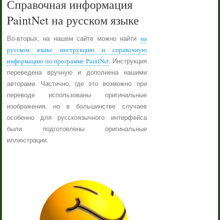
Справочная информация
PaintNet на русском языке
Во-вторых, на нашем сайте можно найти
на
русском языке инструкцию и справочную
информацию по программе PaintNet
. Инструкция
переведена вручную и дополнена нашими
авторами. Частично, где это возможно при
переводе использованы оригинальные
изображения, но в большинстве случаев
особенно для русскоязычного интерфейса
были подготовлены оригинальные
иллюстрации.