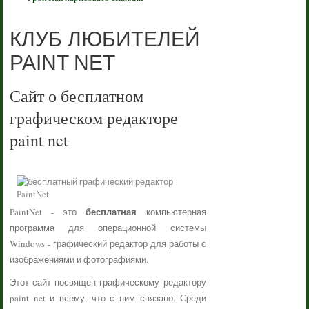
КЛУБ ЛЮБИТЕЛЕЙ
PAINT NET
Сайт о бесплатном
графическом редакторе
paint net
бесплатная
PaintNet - это
компьютерная
программа для операционной системы
Windows - графический редактор для работы с
изображениями и фотографиями.
Этот сайт посвящен графическому редактору
paint net и всему, что с ним связано. Среди