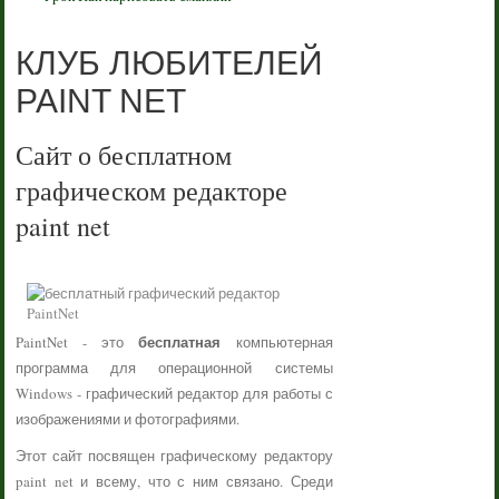
КЛУБ ЛЮБИТЕЛЕЙ
PAINT NET
Сайт о бесплатном
графическом редакторе
paint net
бесплатная
PaintNet - это
компьютерная
программа для операционной системы
Windows - графический редактор для работы с
изображениями и фотографиями.
Этот сайт посвящен графическому редактору
paint net и всему, что с ним связано. Среди