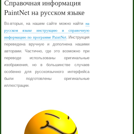
Справочная информация
PaintNet на русском языке
Во-вторых, на нашем сайте можно найти
на
русском языке инструкцию и справочную
информацию по программе PaintNet
. Инструкция
переведена вручную и дополнена нашими
авторами. Частично, где это возможно при
переводе использованы оригинальные
изображения, но в большинстве случаев
особенно для русскоязычного интерфейса
были подготовлены оригинальные
иллюстрации.