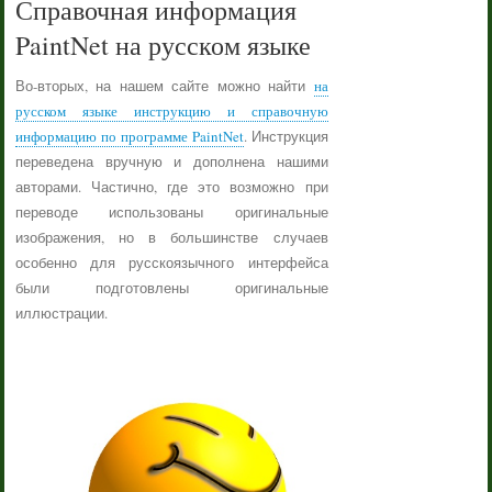
Справочная информация
PaintNet на русском языке
Во-вторых, на нашем сайте можно найти
на
русском языке инструкцию и справочную
информацию по программе PaintNet
. Инструкция
переведена вручную и дополнена нашими
авторами. Частично, где это возможно при
переводе использованы оригинальные
изображения, но в большинстве случаев
особенно для русскоязычного интерфейса
были подготовлены оригинальные
иллюстрации.