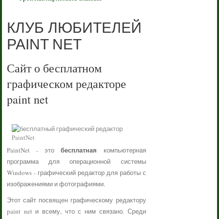
КЛУБ ЛЮБИТЕЛЕЙ
PAINT NET
Сайт о бесплатном
графическом редакторе
paint net
бесплатная
PaintNet - это
компьютерная
программа для операционной системы
Windows - графический редактор для работы с
изображениями и фотографиями.
Этот сайт посвящен графическому редактору
paint net и всему, что с ним связано. Среди