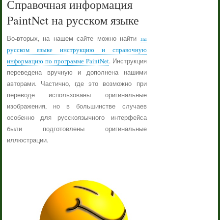
Справочная информация
PaintNet на русском языке
Во-вторых, на нашем сайте можно найти
на
русском языке инструкцию и справочную
информацию по программе PaintNet
. Инструкция
переведена вручную и дополнена нашими
авторами. Частично, где это возможно при
переводе использованы оригинальные
изображения, но в большинстве случаев
особенно для русскоязычного интерфейса
были подготовлены оригинальные
иллюстрации.