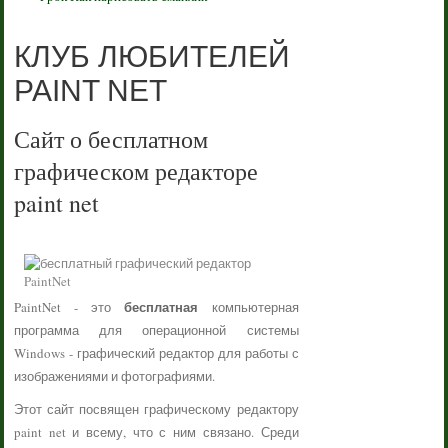
КЛУБ ЛЮБИТЕЛЕЙ
PAINT NET
Сайт о бесплатном
графическом редакторе
paint net
бесплатная
PaintNet - это
компьютерная
программа для операционной системы
Windows - графический редактор для работы с
изображениями и фотографиями.
Этот сайт посвящен графическому редактору
paint net и всему, что с ним связано. Среди