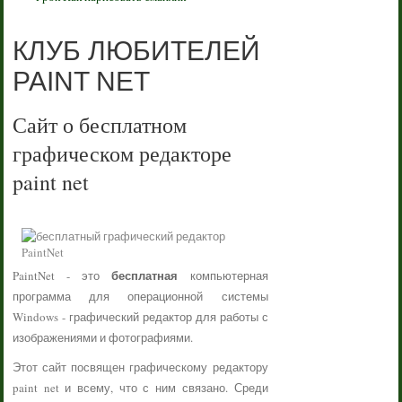
КЛУБ ЛЮБИТЕЛЕЙ
PAINT NET
Сайт о бесплатном
графическом редакторе
paint net
бесплатная
PaintNet - это
компьютерная
программа для операционной системы
Windows - графический редактор для работы с
изображениями и фотографиями.
Этот сайт посвящен графическому редактору
paint net и всему, что с ним связано. Среди