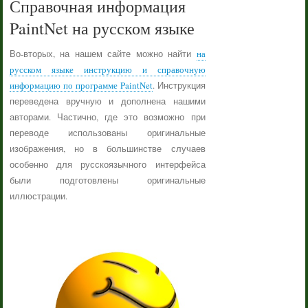
Справочная информация
PaintNet на русском языке
Во-вторых, на нашем сайте можно найти
на
русском языке инструкцию и справочную
информацию по программе PaintNet
. Инструкция
переведена вручную и дополнена нашими
авторами. Частично, где это возможно при
переводе использованы оригинальные
изображения, но в большинстве случаев
особенно для русскоязычного интерфейса
были подготовлены оригинальные
иллюстрации.