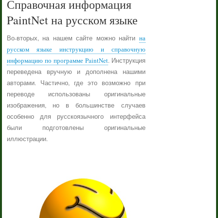
Справочная информация
PaintNet на русском языке
Во-вторых, на нашем сайте можно найти
на
русском языке инструкцию и справочную
информацию по программе PaintNet
. Инструкция
переведена вручную и дополнена нашими
авторами. Частично, где это возможно при
переводе использованы оригинальные
изображения, но в большинстве случаев
особенно для русскоязычного интерфейса
были подготовлены оригинальные
иллюстрации.