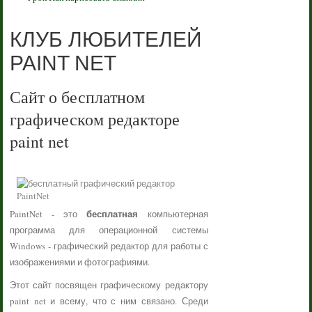
КЛУБ ЛЮБИТЕЛЕЙ
PAINT NET
Сайт о бесплатном
графическом редакторе
paint net
бесплатная
PaintNet - это
компьютерная
программа для операционной системы
Windows - графический редактор для работы с
изображениями и фотографиями.
Этот сайт посвящен графическому редактору
paint net и всему, что с ним связано. Среди