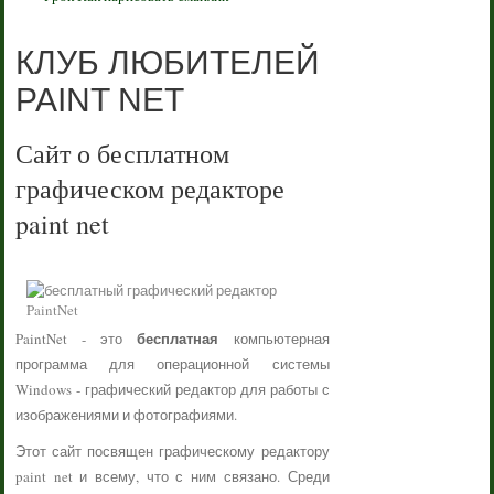
КЛУБ ЛЮБИТЕЛЕЙ
PAINT NET
Сайт о бесплатном
графическом редакторе
paint net
бесплатная
PaintNet - это
компьютерная
программа для операционной системы
Windows - графический редактор для работы с
изображениями и фотографиями.
Этот сайт посвящен графическому редактору
paint net и всему, что с ним связано. Среди