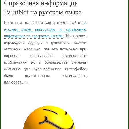
Справочная информация
PaintNet на русском языке
Во-вторых, на нашем сайте можно найти
на
русском языке инструкцию и справочную
информацию по программе PaintNet
. Инструкция
переведена вручную и дополнена нашими
авторами. Частично, где это возможно при
переводе использованы оригинальные
изображения, но в большинстве случаев
особенно для русскоязычного интерфейса
были подготовлены оригинальные
иллюстрации.