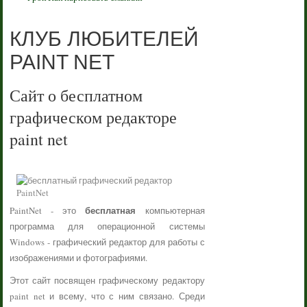
КЛУБ ЛЮБИТЕЛЕЙ
PAINT NET
Сайт о бесплатном
графическом редакторе
paint net
бесплатная
PaintNet - это
компьютерная
программа для операционной системы
Windows - графический редактор для работы с
изображениями и фотографиями.
Этот сайт посвящен графическому редактору
paint net и всему, что с ним связано. Среди