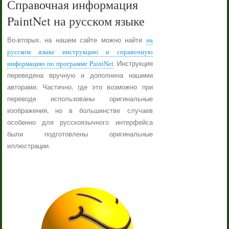
Справочная информация
PaintNet на русском языке
Во-вторых, на нашем сайте можно найти
на
русском языке инструкцию и справочную
информацию по программе PaintNet
. Инструкция
переведена вручную и дополнена нашими
авторами. Частично, где это возможно при
переводе использованы оригинальные
изображения, но в большинстве случаев
особенно для русскоязычного интерфейса
были подготовлены оригинальные
иллюстрации.