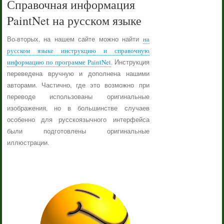
Справочная информация
PaintNet на русском языке
Во-вторых, на нашем сайте можно найти
на
русском языке инструкцию и справочную
информацию по программе PaintNet
. Инструкция
переведена вручную и дополнена нашими
авторами. Частично, где это возможно при
переводе использованы оригинальные
изображения, но в большинстве случаев
особенно для русскоязычного интерфейса
были подготовлены оригинальные
иллюстрации.