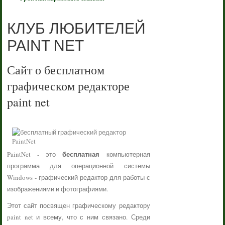
КЛУБ ЛЮБИТЕЛЕЙ
PAINT NET
Сайт о бесплатном
графическом редакторе
paint net
бесплатная
PaintNet - это
компьютерная
программа для операционной системы
Windows - графический редактор для работы с
изображениями и фотографиями.
Этот сайт посвящен графическому редактору
paint net и всему, что с ним связано. Среди