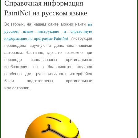
Справочная информация
PaintNet на русском языке
Во-вторых, на нашем сайте можно найти
на
русском языке инструкцию и справочную
информацию по программе PaintNet
. Инструкция
переведена вручную и дополнена нашими
авторами. Частично, где это возможно при
переводе использованы оригинальные
изображения, но в большинстве случаев
особенно для русскоязычного интерфейса
были подготовлены оригинальные
иллюстрации.