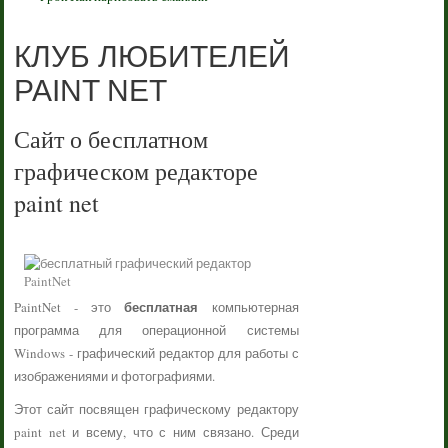
КЛУБ ЛЮБИТЕЛЕЙ
PAINT NET
Сайт о бесплатном
графическом редакторе
paint net
бесплатная
PaintNet - это
компьютерная
программа для операционной системы
Windows - графический редактор для работы с
изображениями и фотографиями.
Этот сайт посвящен графическому редактору
paint net и всему, что с ним связано. Среди