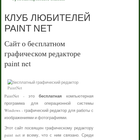
КЛУБ ЛЮБИТЕЛЕЙ
PAINT NET
Сайт о бесплатном
графическом редакторе
paint net
бесплатная
PaintNet - это
компьютерная
программа для операционной системы
Windows - графический редактор для работы с
изображениями и фотографиями.
Этот сайт посвящен графическому редактору
paint net и всему, что с ним связано. Среди