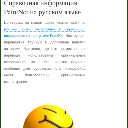
Справочная информация
PaintNet на русском языке
Во-вторых, на нашем сайте можно найти
на
русском языке инструкцию и справочную
информацию по программе PaintNet
. Инструкция
переведена вручную и дополнена нашими
авторами. Частично, где это возможно при
переводе использованы оригинальные
изображения, но в большинстве случаев
особенно для русскоязычного интерфейса
были подготовлены оригинальные
иллюстрации.