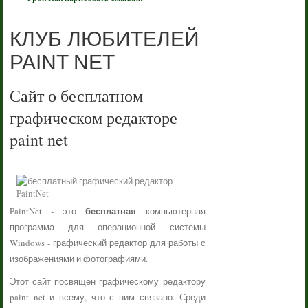
КЛУБ ЛЮБИТЕЛЕЙ
PAINT NET
Сайт о бесплатном
графическом редакторе
paint net
бесплатная
PaintNet - это
компьютерная
программа для операционной системы
Windows - графический редактор для работы с
изображениями и фотографиями.
Этот сайт посвящен графическому редактору
paint net и всему, что с ним связано. Среди