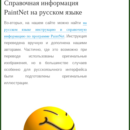
Справочная информация
PaintNet на русском языке
Во-вторых, на нашем сайте можно найти
на
русском языке инструкцию и справочную
информацию по программе PaintNet
. Инструкция
переведена вручную и дополнена нашими
авторами. Частично, где это возможно при
переводе использованы оригинальные
изображения, но в большинстве случаев
особенно для русскоязычного интерфейса
были подготовлены оригинальные
иллюстрации.